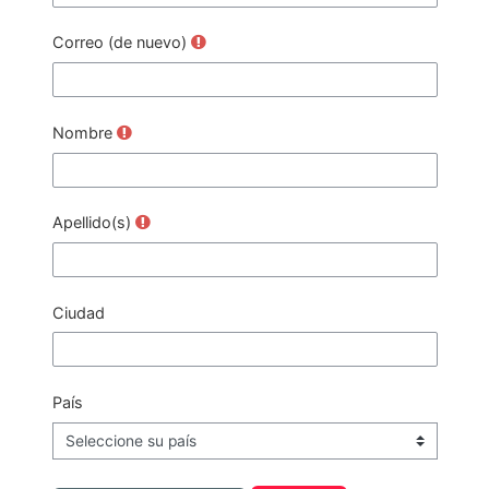
Correo (de nuevo)
Nombre
Apellido(s)
Ciudad
País